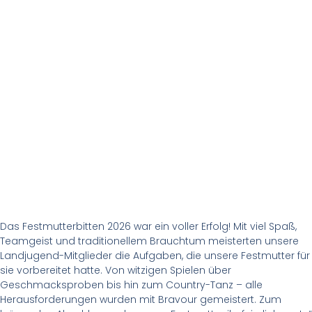
Das Festmutterbitten 2026 war ein voller Erfolg! Mit viel Spaß,
Teamgeist und traditionellem Brauchtum meisterten unsere
Landjugend-Mitglieder die Aufgaben, die unsere Festmutter für
sie vorbereitet hatte. Von witzigen Spielen über
Geschmacksproben bis hin zum Country-Tanz – alle
Herausforderungen wurden mit Bravour gemeistert. Zum